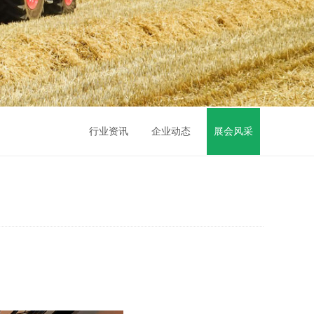
行业资讯
企业动态
展会风采