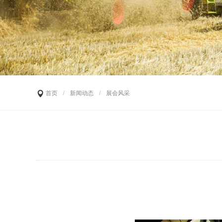
首页
/
新闻动态
/
展会风采