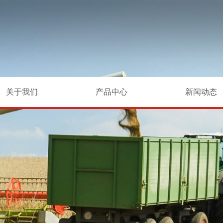
关于我们
产品中心
新闻动态