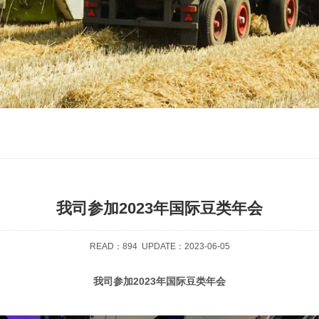
我司参加2023年国际豆类年会
READ：
894
UPDATE：2023-06-05
我司参加2023年国际豆类年会