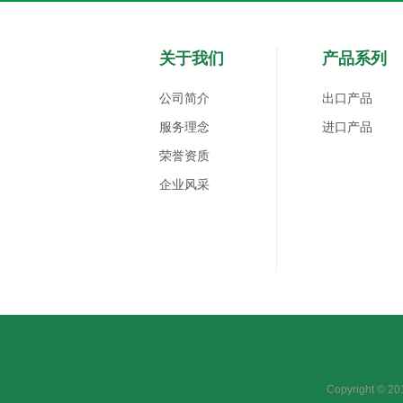
关于我们
产品系列
公司简介
出口产品
服务理念
进口产品
荣誉资质
企业风采
Copyright 