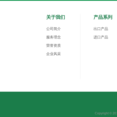
关于我们
产品系列
公司简介
出口产品
服务理念
进口产品
荣誉资质
企业风采
Copyright 