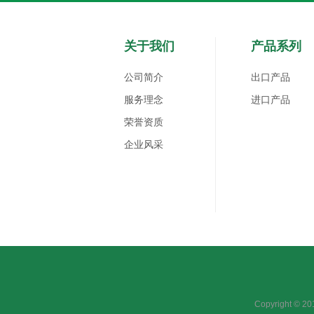
关于我们
产品系列
公司简介
出口产品
服务理念
进口产品
荣誉资质
企业风采
Copyright 