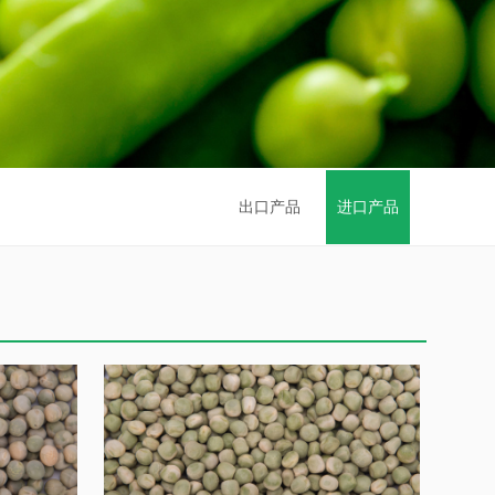
出口产品
进口产品