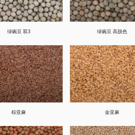
绿豌豆 双3
绿豌豆 高脱色
棕亚麻
金亚麻