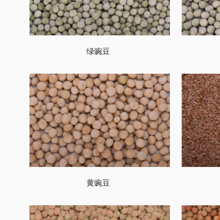
绿豌豆
黄豌豆