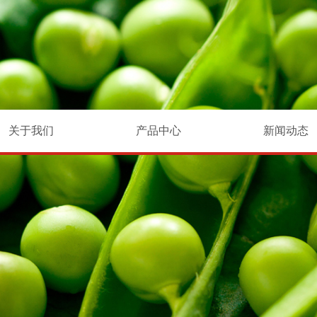
关于我们
产品中心
新闻动态