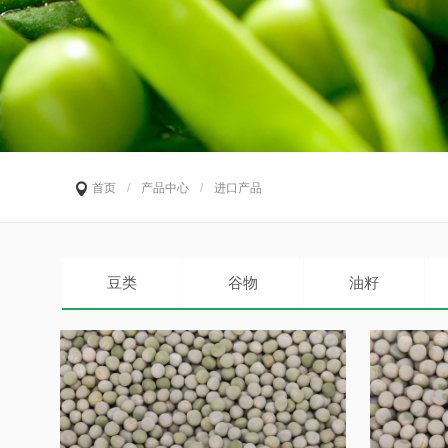
首页
/
产品中心
/
进口产品
豆类
谷物
油籽