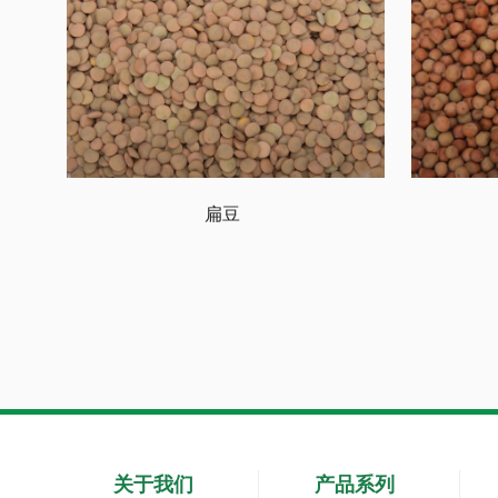
扁豆
关于我们
产品系列