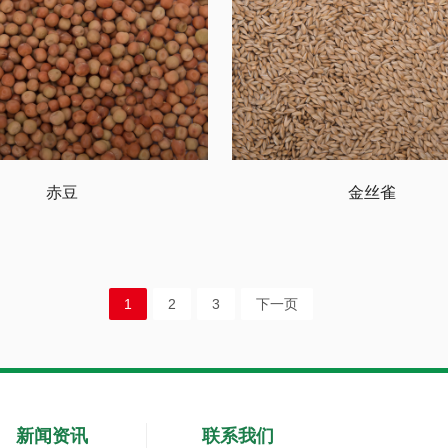
赤豆
金丝雀
1
2
3
下一页
新闻资讯
联系我们