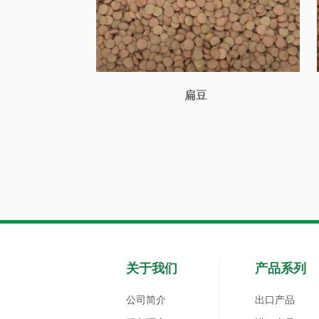
扁豆
关于我们
产品系列
公司简介
出口产品