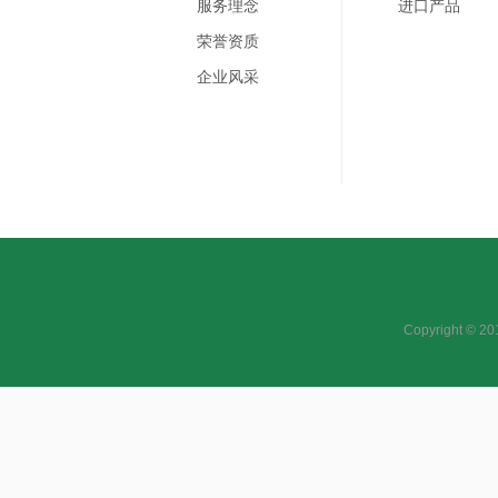
服务理念
进口产品
荣誉资质
企业风采
Copyright 