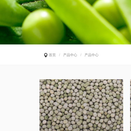
首页
/
产品中心
/
产品中心