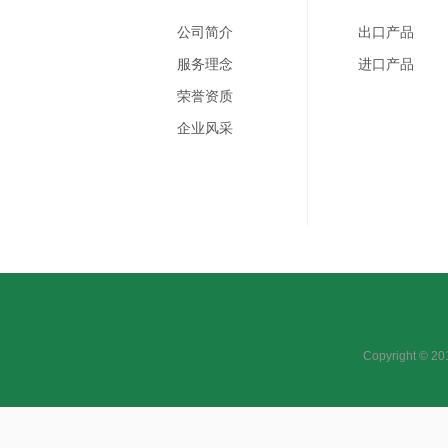
公司简介
出口产品
服务理念
进口产品
荣誉资质
企业风采
Copyright 