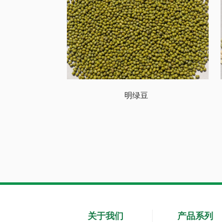
明绿豆
关于我们
产品系列