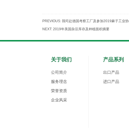
PREVIOUS:
我司赴德国考察工厂及参加2019麻子工业协
NEXT:
2019年美国杂豆库存及种植面积摘要
关于我们
产品系列
公司简介
出口产品
服务理念
进口产品
荣誉资质
企业风采