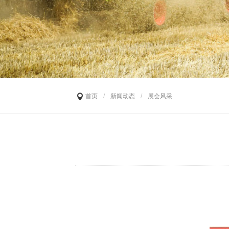
首页
/
新闻动态
/
展会风采