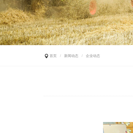
首页
/
新闻动态
/
企业动态