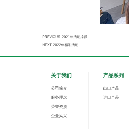
PREVIOUS:
2021年活动掠影
NEXT:
2022年精彩活动
关于我们
产品系列
公司简介
出口产品
服务理念
进口产品
荣誉资质
企业风采