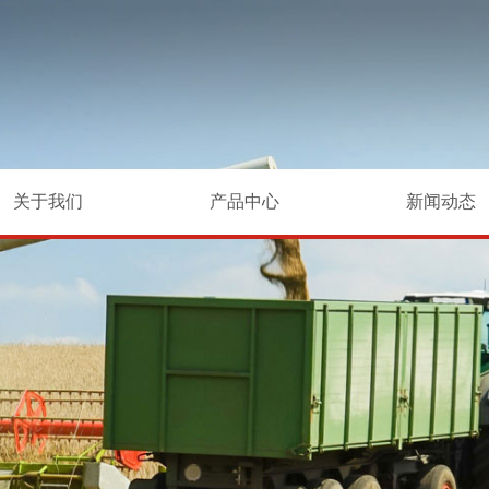
关于我们
产品中心
新闻动态