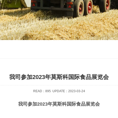
我司参加2023年莫斯科国际食品展览会
READ：
895
UPDATE：2023-03-24
我司参加2023年莫斯科国际食品展览会