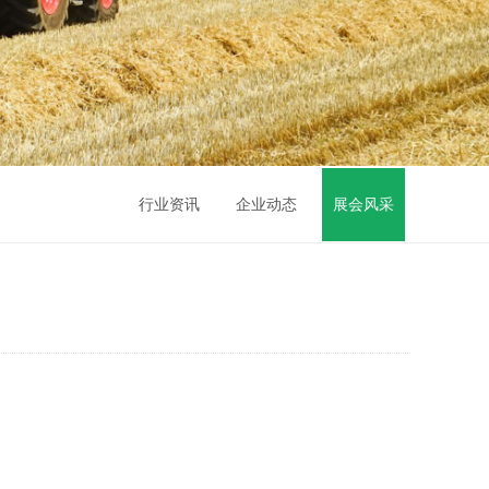
行业资讯
企业动态
展会风采