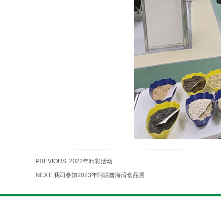
PREVIOUS:
2022年精彩活动
NEXT:
我司参加2023年阿联酋海湾食品展