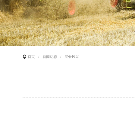
首页
/
新闻动态
/
展会风采