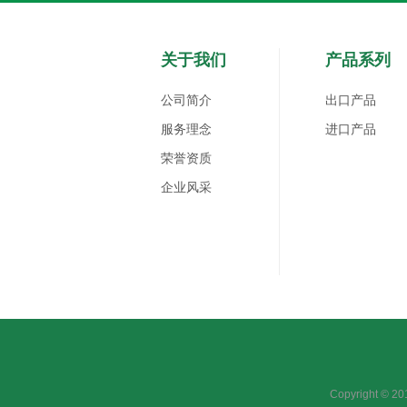
关于我们
产品系列
公司简介
出口产品
服务理念
进口产品
荣誉资质
企业风采
Copyright 