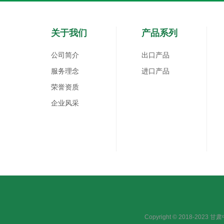
关于我们
产品系列
公司简介
出口产品
服务理念
进口产品
荣誉资质
企业风采
Copyright © 2018-2