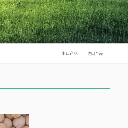
出口产品
进口产品