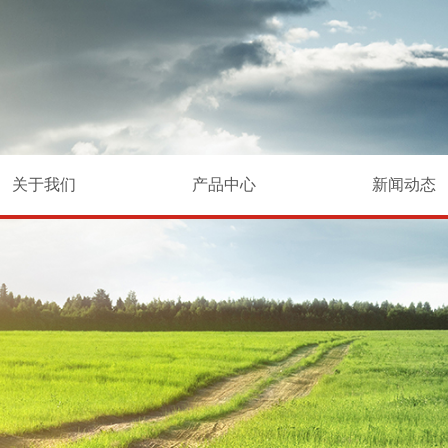
关于我们
产品中心
新闻动态